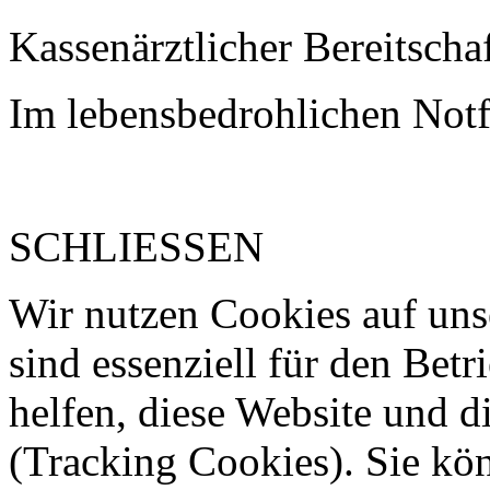
Kassenärztlicher Bereitscha
Im lebensbedrohlichen Notf
SCHLIESSEN
Wir nutzen Cookies auf uns
sind essenziell für den Betr
helfen, diese Website und d
(Tracking Cookies). Sie kön