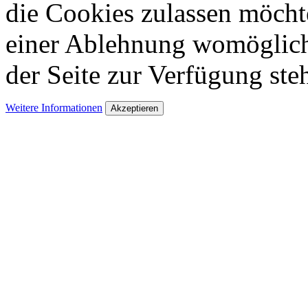
die Cookies zulassen möchte
einer Ablehnung womöglich 
der Seite zur Verfügung ste
Weitere Informationen
Akzeptieren