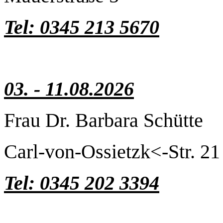
Tel: 0345 213 5670
03. - 11.08.2026
Frau Dr. Barbara Schütte
Carl-von-Ossietzk<-Str. 21
Tel: 0345 202 3394