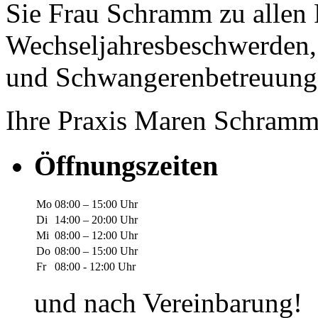
Sie Frau Schramm zu allen
Wechseljahresbeschwerden,
und Schwangerenbetreuung
Ihre Praxis Maren Schram
Öffnungszeiten
Mo
08:00 – 15:00 Uhr
Di
14:00 – 20:00 Uhr
Mi
08:00 – 12:00 Uhr
Do
08:00 – 15:00 Uhr
Fr
08:00 - 12:00 Uhr
und nach Vereinbarung!