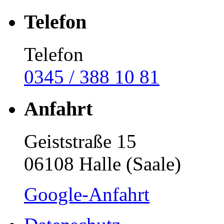
Telefon
Telefon
0345 / 388 10 81
Anfahrt
Geiststraße 15
06108 Halle (Saale)
Google-Anfahrt