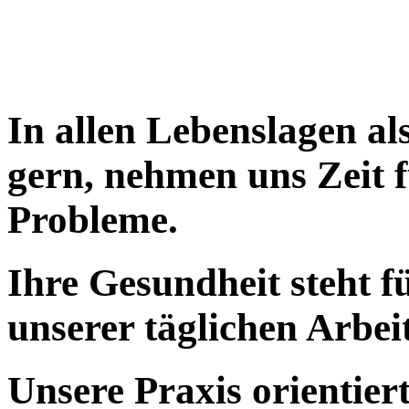
In allen Lebenslagen al
gern, nehmen uns Zeit 
Probleme.
Ihre Gesundheit steht f
unserer täglichen Arbeit
Unsere Praxis orientier