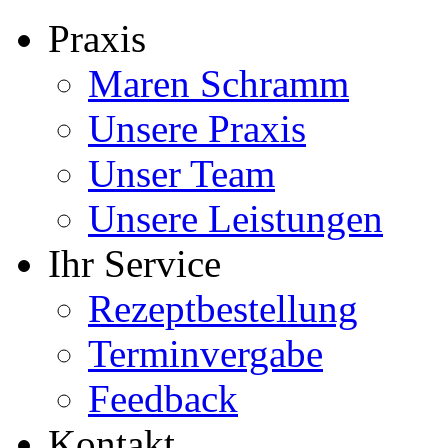
Praxis
Maren Schramm
Unsere Praxis
Unser Team
Unsere Leistungen
Ihr Service
Rezeptbestellung
Terminvergabe
Feedback
Kontakt