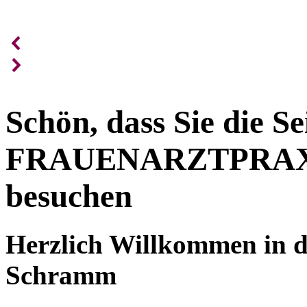
Schön, dass Sie die S
FRAUENARZTPRA
besuchen
Herzlich Willkommen in 
Schramm