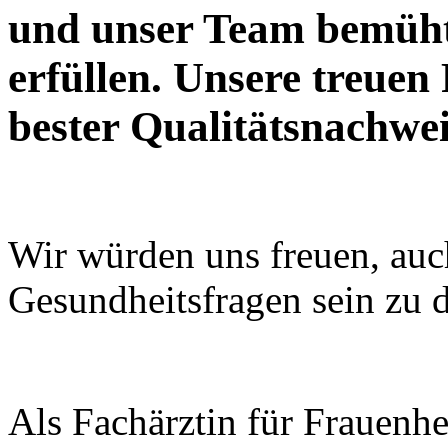
und unser Team bemüht 
erfüllen. Unsere treuen
bester Qualitätsnachwei
Wir würden uns freuen, auc
Gesundheitsfragen sein zu d
Als Fachärztin für Frauenhe