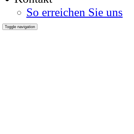
So erreichen Sie uns
Toggle navigation